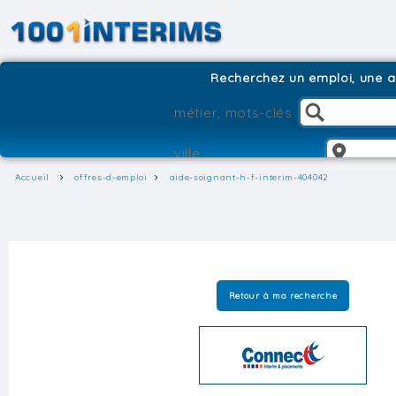
Recherchez un emploi, une ag
Accueil
offres-d-emploi
aide-soignant-h-f-interim-404042
Retour à ma recherche