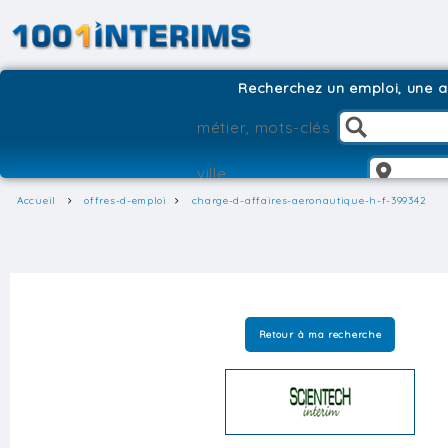
Recherchez un emploi, une ag
Accueil
offres-d-emploi
charge-d-affaires-aeronautique-h-f-399342
Retour à ma recherche