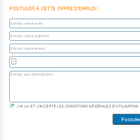
POSTULER À CETTE OFFRE D'EMPLOI :
J'AI LU ET J'ACCEPTE LES CONDITIONS GÉNÉRALES D'UTILISATION