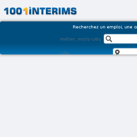
Recherchez un emploi, une ag