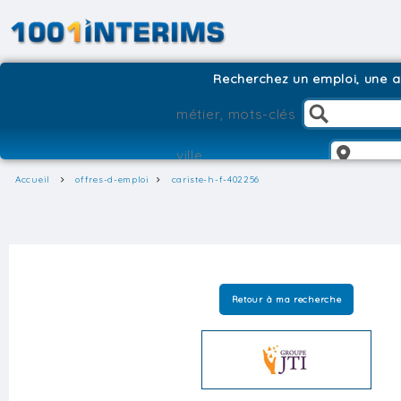
Recherchez un emploi, une ag
Accueil
offres-d-emploi
cariste-h-f-402256
Retour à ma recherche