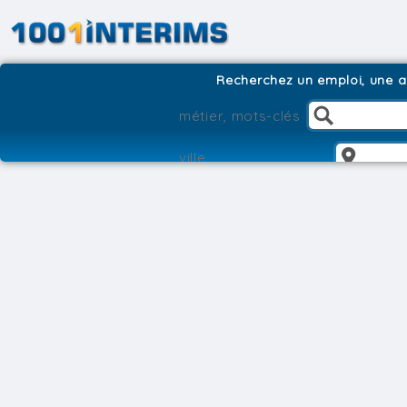
Recherchez un emploi, une ag