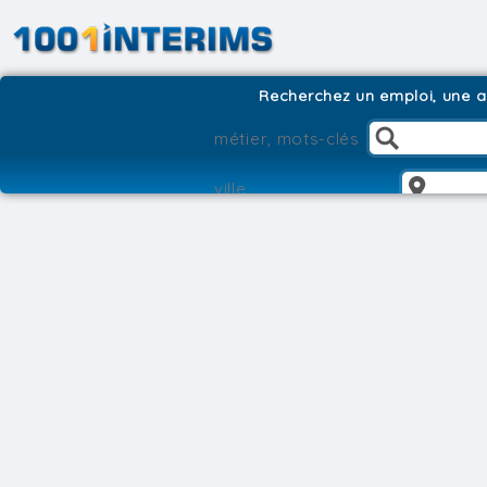
Recherchez un emploi, une ag