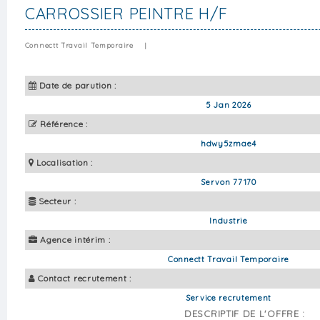
CARROSSIER PEINTRE H/F
Connectt Travail Temporaire
|
Date de parution :
5 Jan 2026
Référence :
hdwy5zmae4
Localisation :
Servon 77170
Secteur :
Industrie
Agence intérim :
Connectt Travail Temporaire
Contact recrutement :
Service recrutement
DESCRIPTIF DE L'OFFRE :