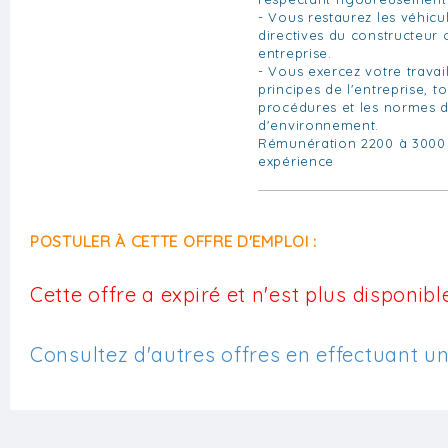
- Vous restaurez les véhi
directives du constructeur 
entreprise.
- Vous exercez votre travai
principes de l'entreprise, t
procédures et les normes d
d'environnement.
Rémunération 2200 à 3000 
expérience
POSTULER À CETTE OFFRE D'EMPLOI :
Cette offre a expiré et n'est plus disponible
Consultez d'autres offres en effectuant u