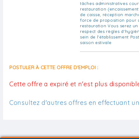
tâches administratives cou
restauration (encaissement
de caisse, réception march
force de proposition pour 
restauration Vous serez un
respect des règles d'hygièn
sein de l'établissement Pos
saison estivale
POSTULER À CETTE OFFRE D'EMPLOI :
Cette offre a expiré et n'est plus disponible
Consultez d'autres offres en effectuant u