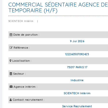
COMMERCIAL SÉDENTAIRE AGENCE DE
TEMPORAIRE (H/F)
SCIENTECH Intérim
|
Date de parution :
9 Jui 2026
Référence :
122260507092425
Localisation :
75017 PARIS 17
Secteur :
Industrie
Agence intérim :
SCIENTECH Intérim
Contact recrutement :
Service Recrutement