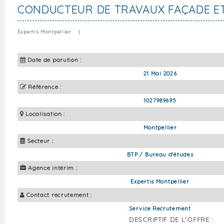
CONDUCTEUR DE TRAVAUX FAÇADE ET
Expertis Montpellier
|
Date de parution :
21 Mai 2026
Référence :
1027989695
Localisation :
Montpellier
Secteur :
BTP / Bureau d'études
Agence intérim :
Expertis Montpellier
Contact recrutement :
Service Recrutement
DESCRIPTIF DE L'OFFRE :