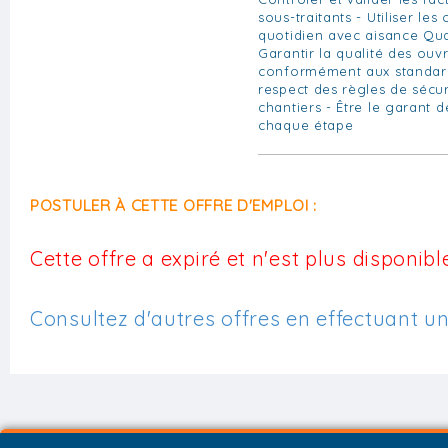
sous-traitants - Utiliser le
quotidien avec aisance Qual
Garantir la qualité des ouv
conformément aux standard
respect des règles de sécur
chantiers - Être le garant de
chaque étape
POSTULER À CETTE OFFRE D'EMPLOI :
Cette offre a expiré et n'est plus disponible
Consultez d'autres offres en effectuant u