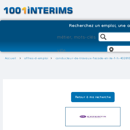
Recherchez un emploi, une ag
Accueil
offres-d-emploi
conducteur-de-travaux-facade-et-ite-f-h-40281
Retour à ma recherche