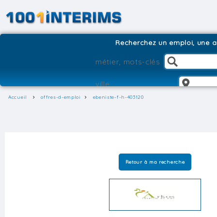
Recherchez un emploi, une ag
Accueil
offres-d-emploi
ebeniste-f-h-403120
Retour à ma recherche