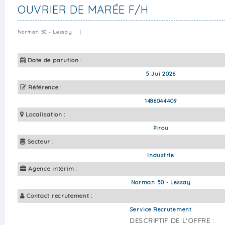
OUVRIER DE MARÉE F/H
Norman 50 - Lessay
|
Date de parution :
5 Jui 2026
Référence :
1486044409
Localisation :
Pirou
Secteur :
Industrie
Agence intérim :
Norman 50 - Lessay
Contact recrutement :
Service Recrutement
DESCRIPTIF DE L'OFFRE :