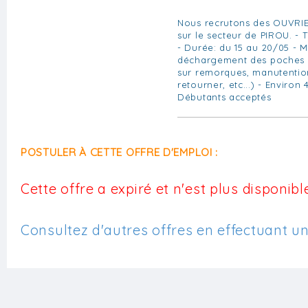
Nous recrutons des OUVRI
sur le secteur de PIROU. - 
- Durée: du 15 au 20/05 - 
déchargement des poches d
sur remorques, manutentio
retourner, etc...) - Environ
Débutants acceptés
POSTULER À CETTE OFFRE D'EMPLOI :
Cette offre a expiré et n'est plus disponible
Consultez d'autres offres en effectuant u