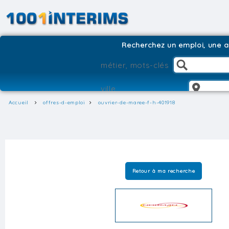
Recherchez un emploi, une ag
Accueil
offres-d-emploi
ouvrier-de-maree-f-h-401918
Retour à ma recherche