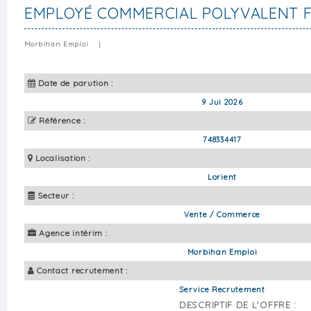
EMPLOYÉ COMMERCIAL POLYVALENT 
Morbihan Emploi
|
Date de parution :
9 Jui 2026
Référence :
748334417
Localisation :
Lorient
Secteur :
Vente / Commerce
Agence intérim :
Morbihan Emploi
Contact recrutement :
Service Recrutement
DESCRIPTIF DE L'OFFRE :