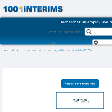
Recherchez un emploi, une ag
Accueil
offres-d-emploi
employe-libre-service-f-h-401756
Retour à ma recherche