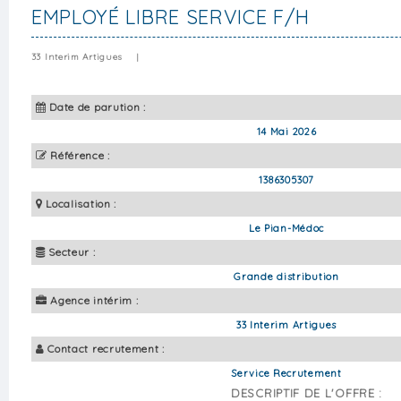
EMPLOYÉ LIBRE SERVICE F/H
33 Interim Artigues
|
Date de parution :
14 Mai 2026
Référence :
1386305307
Localisation :
Le Pian-Médoc
Secteur :
Grande distribution
Agence intérim :
33 Interim Artigues
Contact recrutement :
Service Recrutement
DESCRIPTIF DE L'OFFRE :