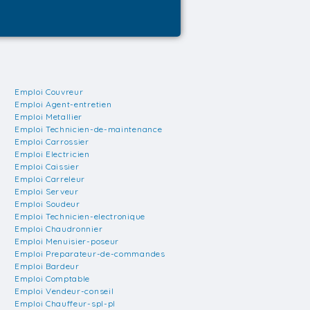
Emploi Couvreur
Emploi Agent-entretien
Emploi Metallier
Emploi Technicien-de-maintenance
Emploi Carrossier
Emploi Electricien
Emploi Caissier
Emploi Carreleur
Emploi Serveur
Emploi Soudeur
Emploi Technicien-electronique
Emploi Chaudronnier
Emploi Menuisier-poseur
Emploi Preparateur-de-commandes
Emploi Bardeur
Emploi Comptable
Emploi Vendeur-conseil
Emploi Chauffeur-spl-pl