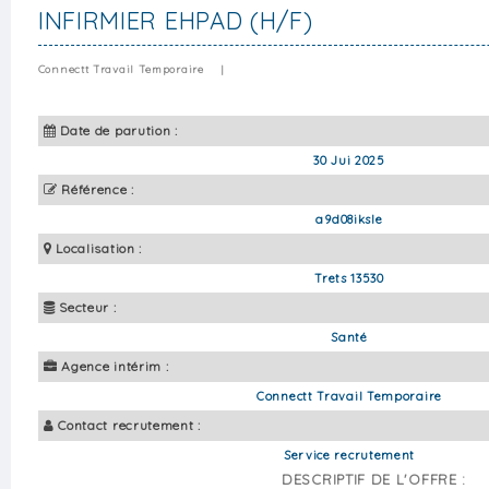
INFIRMIER EHPAD (H/F)
Connectt Travail Temporaire
|
Date de parution :
30 Jui 2025
Référence :
a9d08iksle
Localisation :
Trets 13530
Secteur :
Santé
Agence intérim :
Connectt Travail Temporaire
Contact recrutement :
Service recrutement
DESCRIPTIF DE L'OFFRE :