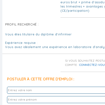
euros brut + prime d'assidu
les trimestres + avantages
(CE/participation)
PROFIL RECHERCHÉ :
Vous êtes titulaire du diplôme d'infirmier
Expérience requise :
Vous avez idéalement une expérience en laboratoire d'anal
SI VOUS SOUHAITEZ POST
COMPTE :
CONNECTEZ-VOU
POSTULER À CETTE OFFRE D'EMPLOI :