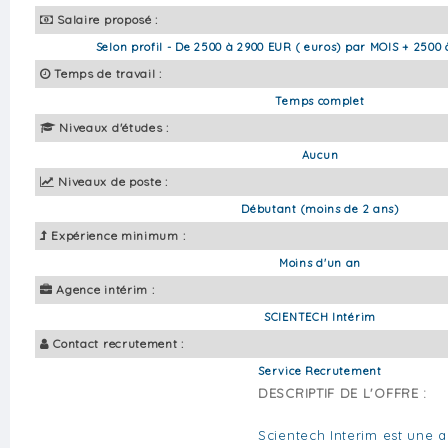
Salaire proposé :
Selon profil - De 2500 à 2900 EUR ( euros) par MOIS + 2500
Temps de travail :
Temps complet
Niveaux d'études :
Aucun
Niveaux de poste :
Débutant (moins de 2 ans)
Expérience minimum :
Moins d'un an
Agence intérim :
SCIENTECH Intérim
Contact recrutement :
Service Recrutement
DESCRIPTIF DE L'OFFRE :
Scientech Interim est une a