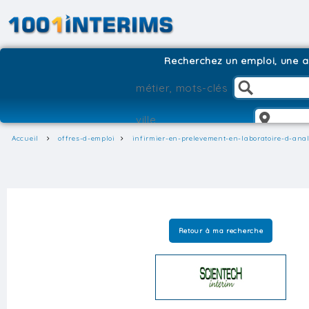
Recherchez un emploi, une ag
Accueil
offres-d-emploi
infirmier-en-prelevement-en-laboratoire-d-ana
Retour à ma recherche