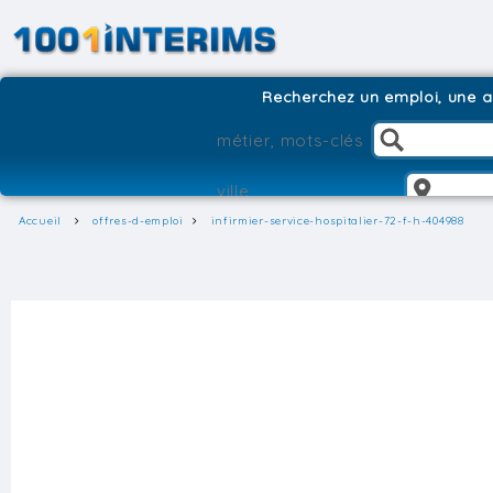
Recherchez un emploi, une ag
Accueil
offres-d-emploi
infirmier-service-hospitalier-72-f-h-404988