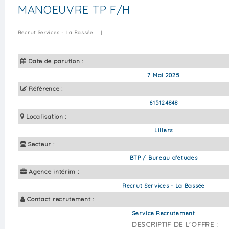
MANOEUVRE TP F/H
Recrut Services - La Bassée
|
Date de parution :
7 Mai 2025
Référence :
615124848
Localisation :
Lillers
Secteur :
BTP / Bureau d'études
Agence intérim :
Recrut Services - La Bassée
Contact recrutement :
Service Recrutement
DESCRIPTIF DE L'OFFRE :