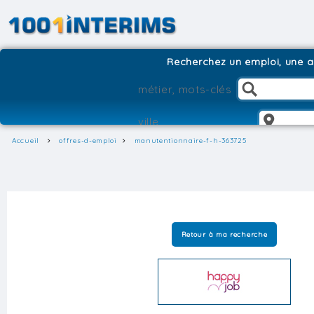
Recherchez un emploi, une ag
Accueil
offres-d-emploi
manutentionnaire-f-h-363725
Retour à ma recherche