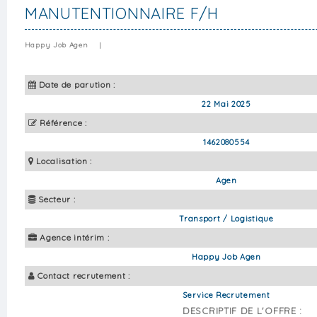
MANUTENTIONNAIRE F/H
Happy Job Agen
|
Date de parution :
22 Mai 2025
Référence :
1462080554
Localisation :
Agen
Secteur :
Transport / Logistique
Agence intérim :
Happy Job Agen
Contact recrutement :
Service Recrutement
DESCRIPTIF DE L'OFFRE :