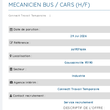
MECANICIEN BUS / CARS (H/F)
Connectt Travail Temporaire
|
Date de parution :
29 Jui 2026
Référence :
za1f076z6k
Localisation :
Goussainville 95190
Secteur :
Industrie
Agence intérim :
Connectt Travail Temporaire
Contact recrutement :
Service recrutement
DESCRIPTIF DE L'OFFRE :