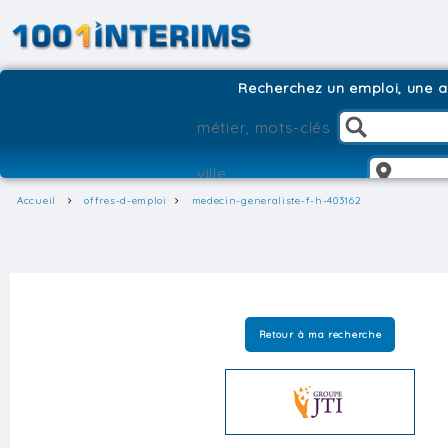
Recherchez un emploi, une ag
Accueil
offres-d-emploi
medecin-generaliste-f-h-403162
Retour à ma recherche