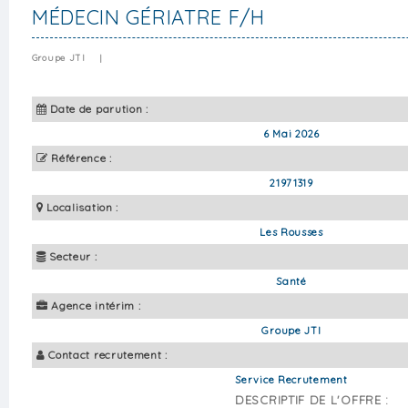
MÉDECIN GÉRIATRE F/H
Groupe JTI
|
Date de parution :
6 Mai 2026
Référence :
21971319
Localisation :
Les Rousses
Secteur :
Santé
Agence intérim :
Groupe JTI
Contact recrutement :
Service Recrutement
DESCRIPTIF DE L'OFFRE :