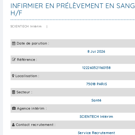
INFIRMIER EN PRÉLÈVEMENT EN SANG
H/F
SCIENTECH Intérim
|
Date de parution :
8 Jui 2026
Référence :
122260521160158
Localisation :
75018 PARIS
Secteur :
Santé
Agence intérim :
SCIENTECH Intérim
Contact recrutement :
Service Recrutement