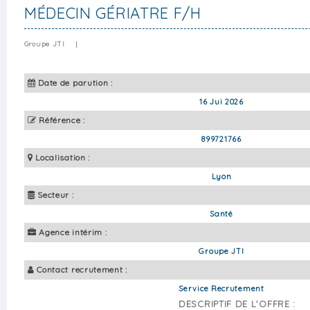
MÉDECIN GÉRIATRE F/H
Groupe JTI
|
Date de parution :
16 Jui 2026
Référence :
899721766
Localisation :
Lyon
Secteur :
Santé
Agence intérim :
Groupe JTI
Contact recrutement :
Service Recrutement
DESCRIPTIF DE L'OFFRE :