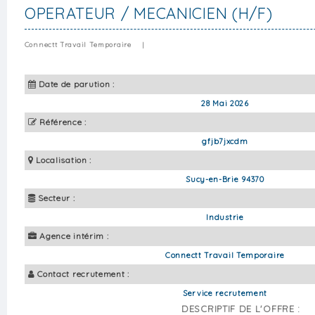
OPERATEUR / MECANICIEN (H/F)
Connectt Travail Temporaire
|
Date de parution :
28 Mai 2026
Référence :
gfjb7jxcdm
Localisation :
Sucy-en-Brie 94370
Secteur :
Industrie
Agence intérim :
Connectt Travail Temporaire
Contact recrutement :
Service recrutement
DESCRIPTIF DE L'OFFRE :