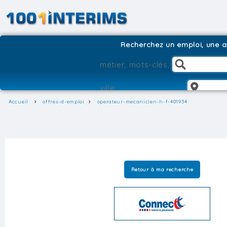
Recherchez un emploi, une ag
Accueil
offres-d-emploi
operateur-mecanicien-h-f-401934
Retour à ma recherche