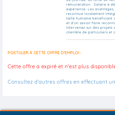
rémunération : Salaire à déf
expérience. Les avantages 
reconnue localement Intégr
taille humaine bénéficiant 
et d'un savoir-faire reconn
Intervenez sur des projets 
clientèle de particuliers et
POSTULER À CETTE OFFRE D'EMPLOI :
Cette offre a expiré et n'est plus disponible
Consultez d'autres offres en effectuant u