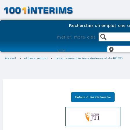
Recherchez un emploi, une ag
Accueil
offres-d-emploi
poseur-menuiseries-exterieures-f-h-405793
Retour à ma recherche