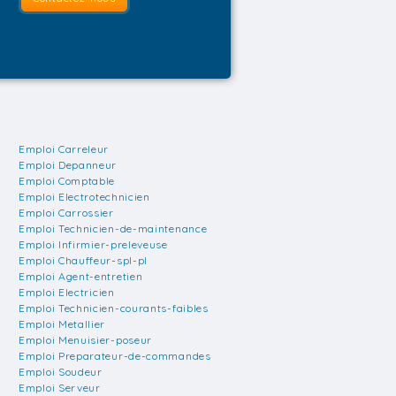
Emploi Carreleur
Emploi Depanneur
Emploi Comptable
Emploi Electrotechnicien
Emploi Carrossier
Emploi Technicien-de-maintenance
Emploi Infirmier-preleveuse
Emploi Chauffeur-spl-pl
Emploi Agent-entretien
Emploi Electricien
Emploi Technicien-courants-faibles
Emploi Metallier
Emploi Menuisier-poseur
Emploi Preparateur-de-commandes
Emploi Soudeur
Emploi Serveur