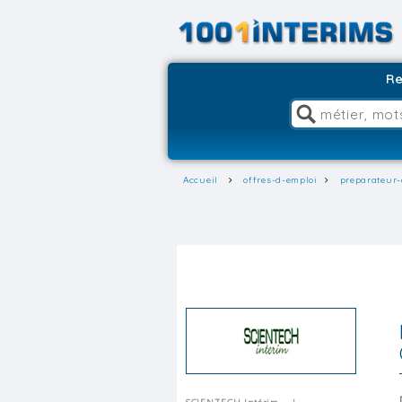
Re
Accueil
offres-d-emploi
preparateur-