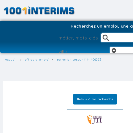
Recherchez un emploi, une ag
Accueil
offres-d-emploi
serrurier-poseur-f-h-406353
Retour à ma recherche