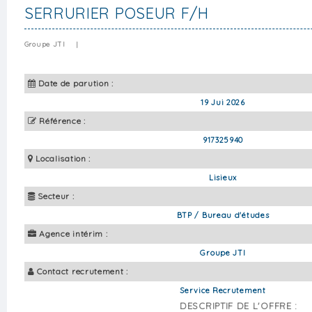
SERRURIER POSEUR F/H
Groupe JTI
|
Date de parution :
19 Jui 2026
Référence :
917325940
Localisation :
Lisieux
Secteur :
BTP / Bureau d'études
Agence intérim :
Groupe JTI
Contact recrutement :
Service Recrutement
DESCRIPTIF DE L'OFFRE :