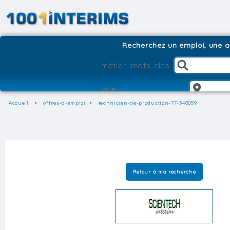
Recherchez un emploi, une ag
Accueil
offres-d-emploi
technicien-de-production-77-348059
Retour à ma recherche