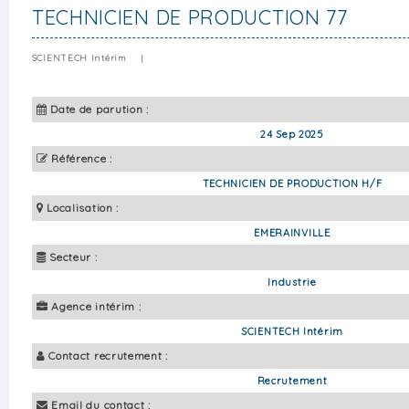
TECHNICIEN DE PRODUCTION 77
SCIENTECH Intérim
|
Date de parution :
24 Sep 2025
Référence :
TECHNICIEN DE PRODUCTION H/F
Localisation :
EMERAINVILLE
Secteur :
Industrie
Agence intérim :
SCIENTECH Intérim
Contact recrutement :
Recrutement
Email du contact :