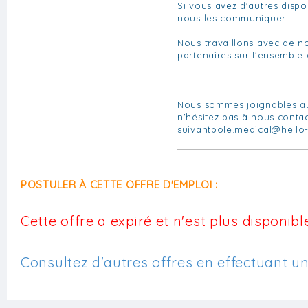
Si vous avez d'autres dispon
nous les communiquer.
Nous travaillons avec de 
partenaires sur l'ensemble d
Nous sommes joignables au*
n'hésitez pas à nous contac
suivantpole.medical@hello-
POSTULER À CETTE OFFRE D'EMPLOI :
Cette offre a expiré et n'est plus disponible
Consultez d'autres offres en effectuant u