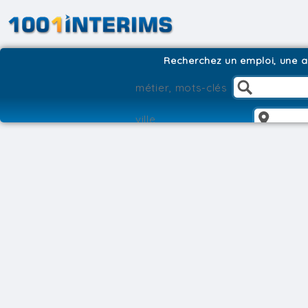
Recherchez un emploi, une ag