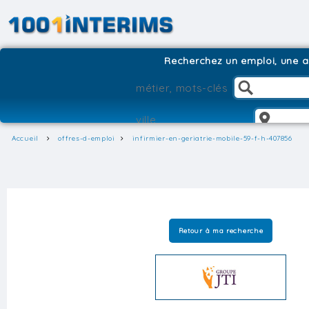
Recherchez un emploi, une ag
Accueil
offres-d-emploi
infirmier-en-geriatrie-mobile-59-f-h-407856
Retour à ma recherche