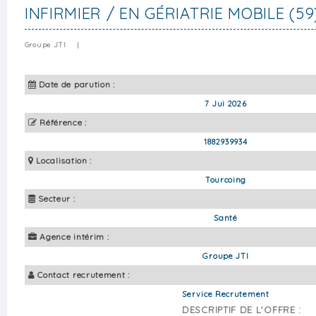
INFIRMIER / EN GÉRIATRIE MOBILE (59
Groupe JTI
|
Date de parution :
7 Jui 2026
Référence :
1882939934
Localisation :
Tourcoing
Secteur :
Santé
Agence intérim :
Groupe JTI
Contact recrutement :
Service Recrutement
DESCRIPTIF DE L'OFFRE :