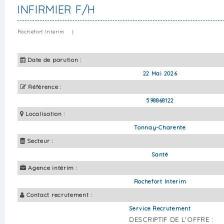
INFIRMIER F/H
Rochefort Interim
|
Date de parution :
22 Mai 2026
Référence :
598868122
Localisation :
Tonnay-Charente
Secteur :
Santé
Agence intérim :
Rochefort Interim
Contact recrutement :
Service Recrutement
DESCRIPTIF DE L'OFFRE :