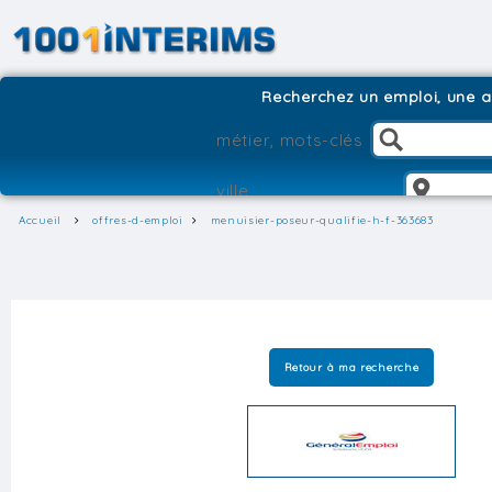
Recherchez un emploi, une ag
Accueil
offres-d-emploi
menuisier-poseur-qualifie-h-f-363683
Retour à ma recherche