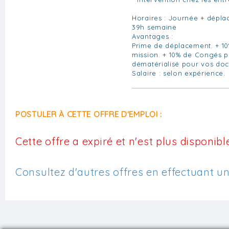
Horaires : Journée + dépla
39h semaine
Avantages :
Prime de déplacement. + 10
mission. + 10% de Congés p
dématérialisé pour vos do
Salaire : selon expérience.
POSTULER À CETTE OFFRE D'EMPLOI :
Cette offre a expiré et n'est plus disponible
Consultez d'autres offres en effectuant u