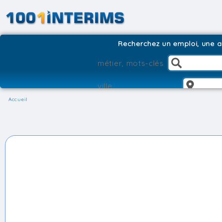
Recherchez un emploi, une ag
Accueil