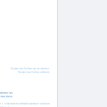
Toutes les fiches de ce secteur
Toutes les fiches métiers
métiers les
aires dans
t / intendante d'établissement scolaire