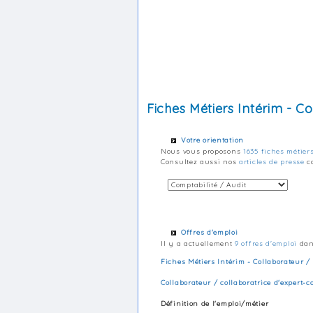
Fiches Métiers Intérim - C
Votre orientation
Nous vous proposons
1635 fiches métier
Consultez aussi nos
articles de presse
co
Offres d'emploi
Il y a actuellement
9 offres d'emploi
dans
Fiches Métiers Intérim - Collaborateur /
Collaborateur / collaboratrice d'expert-
Définition de l'emploi/métier