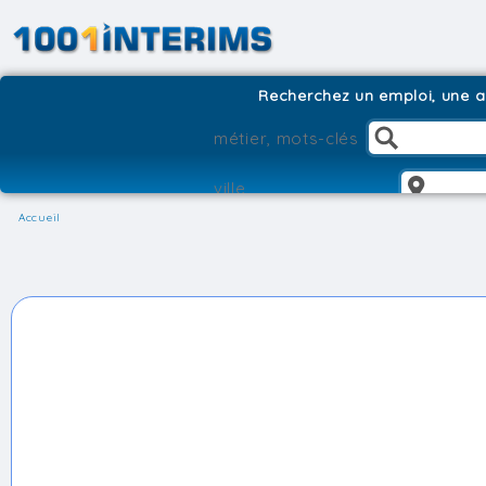
Recherchez un emploi, une ag
Accueil