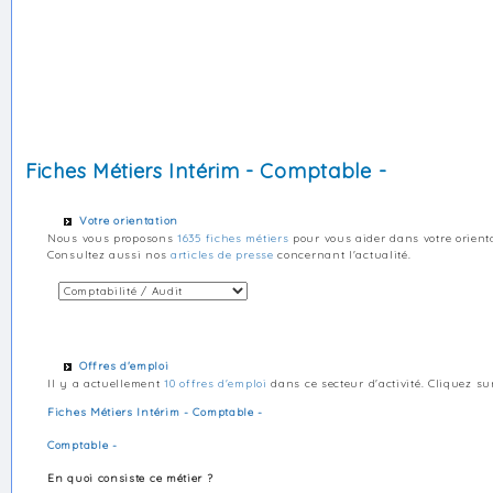
Fiches Métiers Intérim - Comptable -
Votre orientation
Nous vous proposons
1635 fiches métiers
pour vous aider dans votre orienta
Consultez aussi nos
articles de presse
concernant l'actualité.
Offres d'emploi
Il y a actuellement
10 offres d'emploi
dans ce secteur d'activité. Cliquez sur
Fiches Métiers Intérim - Comptable -
Comptable -
En quoi consiste ce métier ?