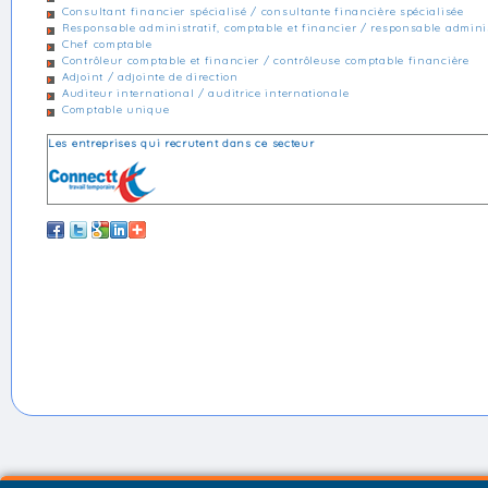
Consultant financier spécialisé / consultante financière spécialisée
Responsable administratif, comptable et financier / responsable adminis
Chef comptable
Contrôleur comptable et financier / contrôleuse comptable financière
Adjoint / adjointe de direction
Auditeur international / auditrice internationale
Comptable unique
Les entreprises qui recrutent dans ce secteur